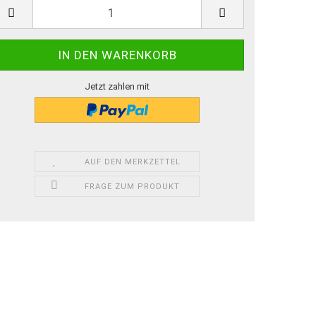
Jetzt zahlen mit
AUF DEN MERKZETTEL
FRAGE ZUM PRODUKT