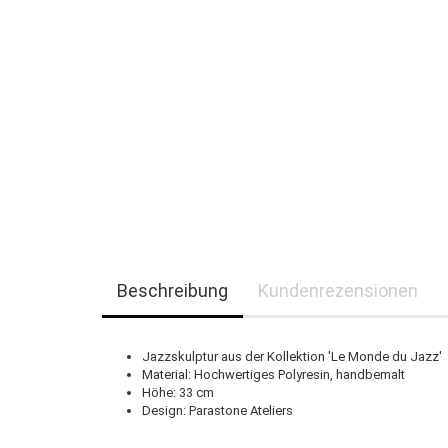
Beschreibung
Kundenrezensionen
Jazzskulptur aus der Kollektion 'Le Monde du Jazz'
Material: Hochwertiges Polyresin, handbemalt
Höhe: 33 cm
Design: Parastone Ateliers