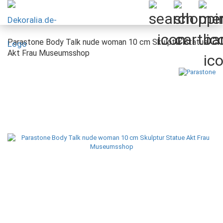
Parastone Body Talk nude woman 10 cm Skulptur Statue
Akt Frau Museumsshop