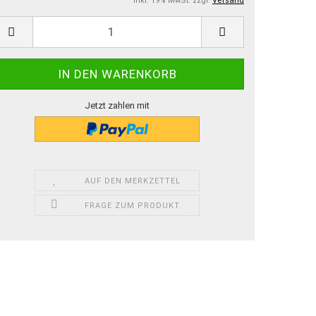
inkl. 19% MwSt. zzgl.
Versand
Jetzt zahlen mit
AUF DEN MERKZETTEL
FRAGE ZUM PRODUKT