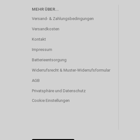
MEHR ÜBER...
Versand- & Zahlungsbedingungen
Versandkosten
Kontakt
Impressum
Batterieentsorgung
Widerrufsrecht & Muster-Widerrufsformular
AGB
Privatsphäre und Datenschutz
Cookie Einstellungen