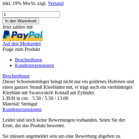
inkl. 19% MwSt. zzgl.
Versand
Jetzt zahlen mit
Auf den Merkzettel
Frage zum Produkt
Beschreibung
Kundenrezensionen
Beschreibung
Dieser Schornsteinfeger bringt nicht nur ein goldenes Hufeisen und
einen ganzen Strauß Kleeblätter mit, er trägt auch ein vierblättriges
Kleeblatt mit Swarovski® Kristall am Zylinder.
L/B/H in cm: 5.50 / 5.50 / 13.00
Material: Steingut
Kundenrezensionen
Leider sind noch keine Bewertungen vorhanden. Seien Sie der
Erste, der das Produkt bewertet.
Sie müssen angemeldet sein um eine Bewertung abgeben zu