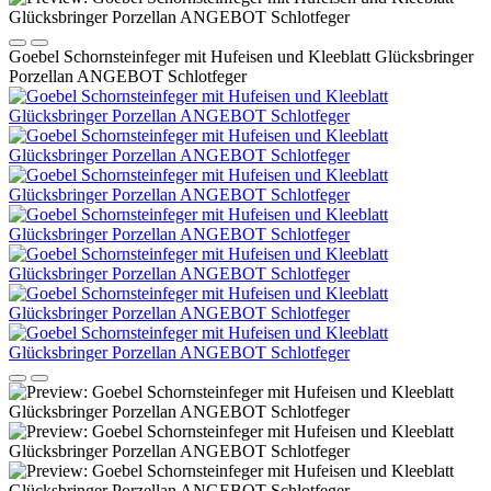
Goebel Schornsteinfeger mit Hufeisen und Kleeblatt Glücksbringer
Porzellan ANGEBOT Schlotfeger