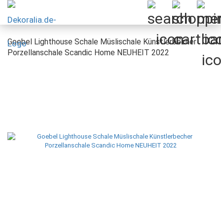
Goebel Lighthouse Schale Müslischale Künstlerbecher
Porzellanschale Scandic Home NEUHEIT 2022