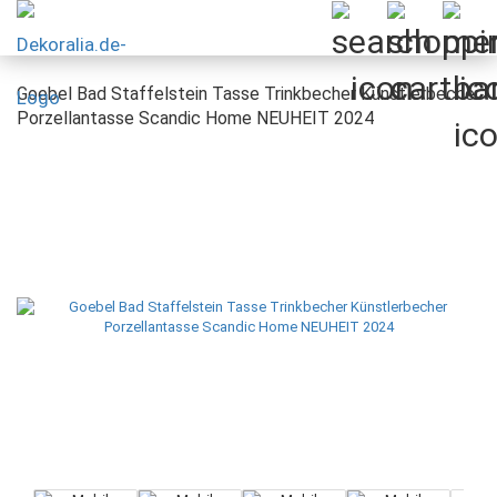
Goebel Bad Staffelstein Tasse Trinkbecher Künstlerbecher
Porzellantasse Scandic Home NEUHEIT 2024