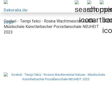
Goebel - Tempi felici - Rosina Wachtmeister Katzen -
Müslischale Künstlerbecher Porzellanschale NEUHEIT
2023