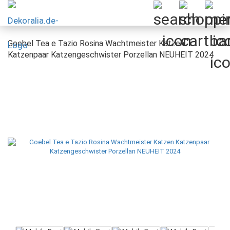
Goebel Tea e Tazio Rosina Wachtmeister Katzen
Katzenpaar Katzengeschwister Porzellan NEUHEIT 2024