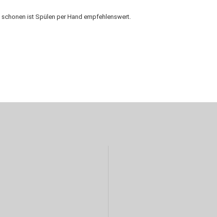
u schonen ist Spülen per Hand empfehlenswert.