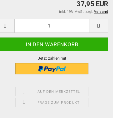
37,95 EUR
inkl. 19% MwSt. zzgl.
Versand
Jetzt zahlen mit
AUF DEN MERKZETTEL
FRAGE ZUM PRODUKT