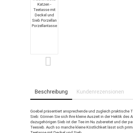
Beschreibung
Kundenrezensionen
Goebel präsentiert ansprechende und zugleich praktische 
Sieb: Gönnen Sie sich Ihre kleine Auszeit in der Hektik des
dazugehörigen Sieb ist der Tee im Nu zubereitet und der pa
Teesieb. Auch so manche kleine Köstlichkeit lässt sich prim
Teetasse mit Deckel und Sieb