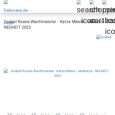
Goebel Rosina Wachtmeister - Katze Milena - Minikatze -
NEUHEIT 2023