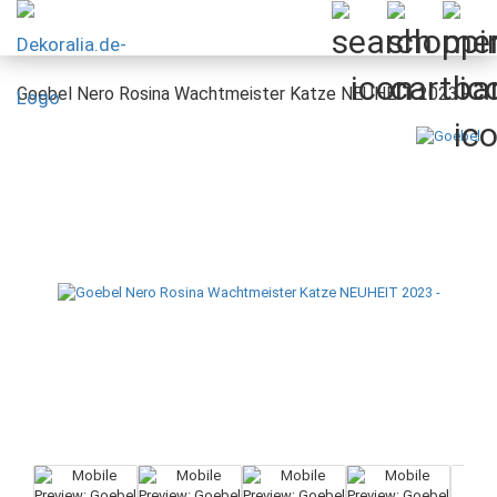
Goebel Nero Rosina Wachtmeister Katze NEUHEIT 2023 -