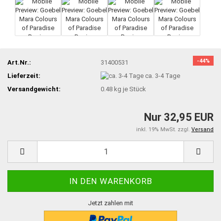
-44%
Art.Nr.:
31400531
Lieferzeit:
ca. 3-4 Tage
Versandgewicht:
0.48
kg je Stück
Nur 32,95 EUR
inkl. 19% MwSt. zzgl.
Versand
Jetzt zahlen mit