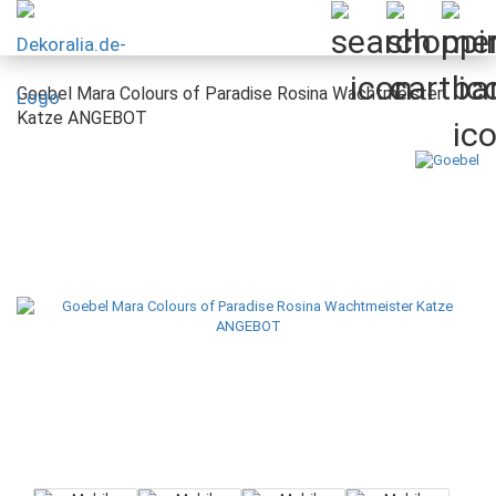
Goebel Mara Colours of Paradise Rosina Wachtmeister
Katze ANGEBOT