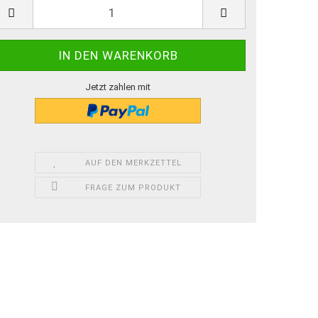
Jetzt zahlen mit
AUF DEN MERKZETTEL
FRAGE ZUM PRODUKT