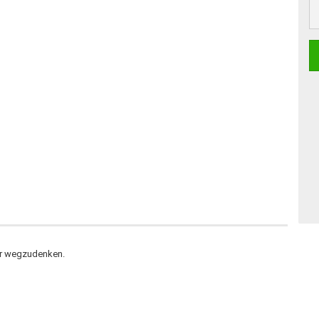
ehr wegzudenken.