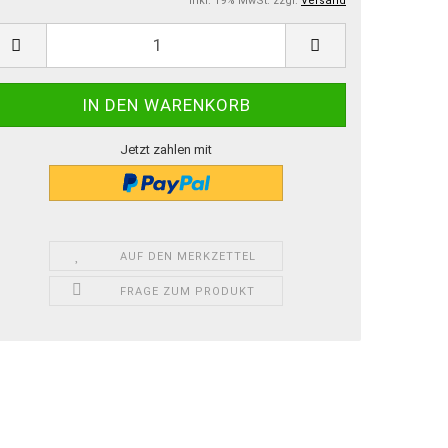
inkl. 19% MwSt. zzgl.
Versand
Jetzt zahlen mit
AUF DEN MERKZETTEL
FRAGE ZUM PRODUKT