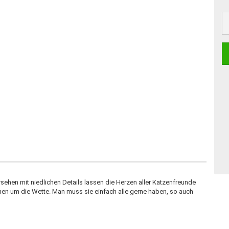
sehen mit niedlichen Details lassen die Herzen aller Katzenfreunde
chen um die Wette. Man muss sie einfach alle gerne haben, so auch