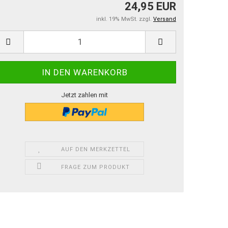
24,95 EUR
inkl. 19% MwSt. zzgl.
Versand
Jetzt zahlen mit
AUF DEN MERKZETTEL
FRAGE ZUM PRODUKT