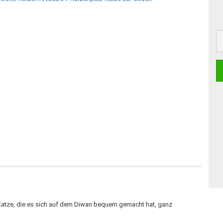
Katze, die es sich auf dem Diwan bequem gemacht hat, ganz