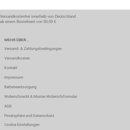
Versandkostenfrei innerhalb von Deutschland
ab einem Bestellwert von 50,00 €.
MEHR ÜBER...
Versand- & Zahlungsbedingungen
Versandkosten
Kontakt
Impressum
Batterieentsorgung
Widerrufsrecht & Muster-Widerrufsformular
AGB
Privatsphäre und Datenschutz
Cookie Einstellungen