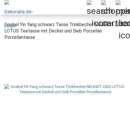
Goebel Yin Yang schwarz Tasse Trinkbecher NEUHEIT 2022
LOTUS Teetasse mit Deckel und Sieb Porzellan
Porzellantasse