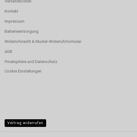
Versandkosten
Kontakt
Impressum
Batterieentsorgung
Widerrufsrecht & Muster-Widerrufsformular
AGB
Privatsphäre und Datenschutz
Cookie Einstellungen
Vertrag widerrufen