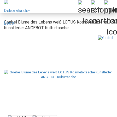
Goebel Blume des Lebens weiß LOTUS Kosmetiktasche
Kunstleder ANGEBOT Kulturtasche