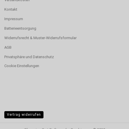
Kontakt
Impressum
Batterieentsorgung
Widerrufsrecht & Muster-Widerrufsformular
AGB
Privatsphäre und Datenschutz
Cookie Einstellungen
Vertrag widerrufen