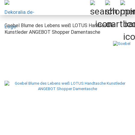
Goebel Blume des Lebens weiß LOTUS Handtasche
Kunstleder ANGEBOT Shopper Damentasche