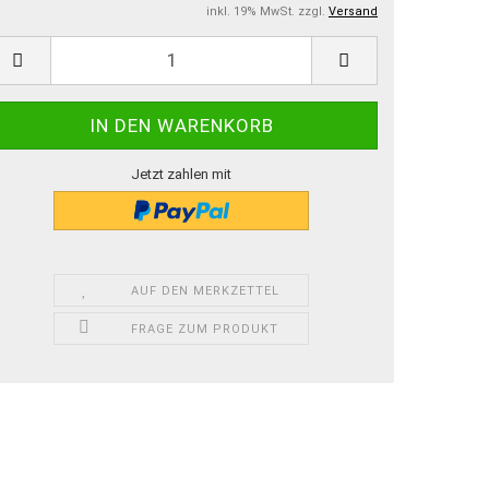
inkl. 19% MwSt. zzgl.
Versand
Jetzt zahlen mit
AUF DEN MERKZETTEL
FRAGE ZUM PRODUKT