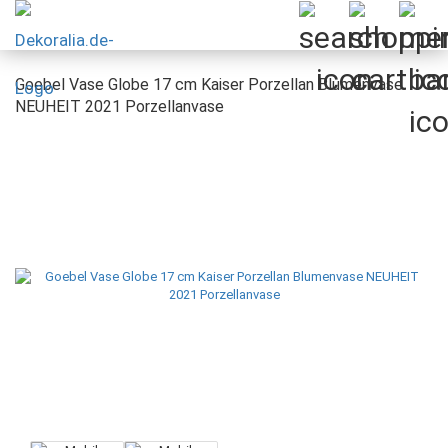
Goebel Vase Globe 17 cm Kaiser Porzellan Blumenvase
NEUHEIT 2021 Porzellanvase