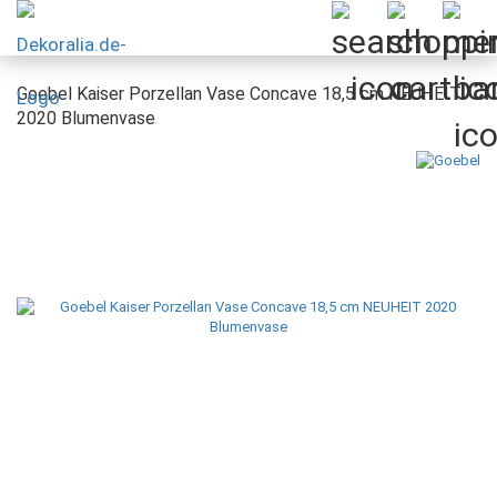
Goebel Kaiser Porzellan Vase Concave 18,5 cm NEUHEIT
2020 Blumenvase