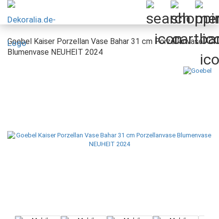
Goebel Kaiser Porzellan Vase Bahar 31 cm Porzellanvase
Blumenvase NEUHEIT 2024