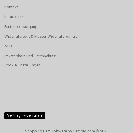
Kontakt
Impressum
Batterieentsorgung
Widerrufsrecht & Muster-Widerrufsformular
AGB
Privatsphäre und Datenschutz
Cookie Einstellungen
Vertrag widerrufen
Shopping Cart Software
by Gambio.com © 2025