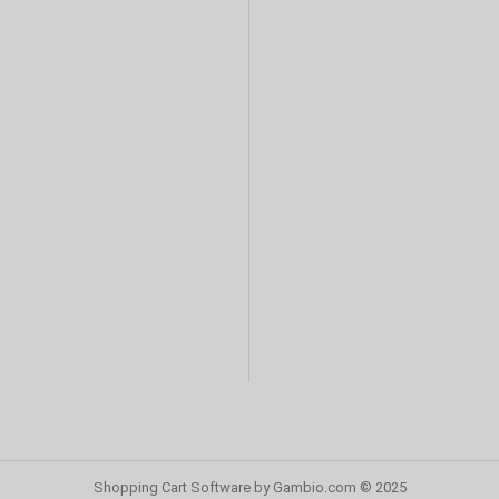
Shopping Cart Software
by Gambio.com © 2025