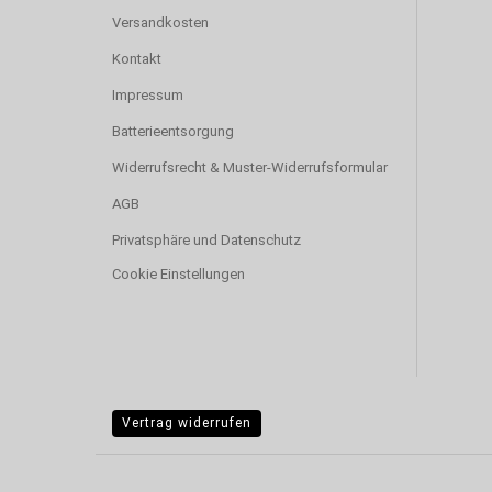
Versandkosten
Kontakt
Impressum
Batterieentsorgung
Widerrufsrecht & Muster-Widerrufsformular
AGB
Privatsphäre und Datenschutz
Cookie Einstellungen
Vertrag widerrufen