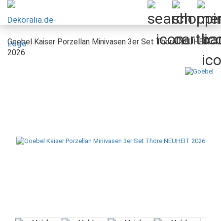
Goebel Kaiser Porzellan Minivasen 3er Set Thore NEUHEIT
2026