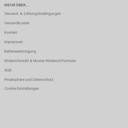
MEHR ÜBER...
Versand- & Zahlungsbedingungen
Versandkosten
Kontakt
Impressum
Batterieentsorgung
Widerrufsrecht & Muster-Widerrufsformular
AGB
Privatsphäre und Datenschutz
Cookie Einstellungen