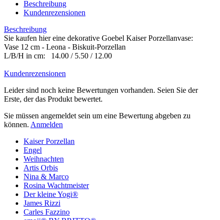
Beschreibung
Kundenrezensionen
Beschreibung
Sie kaufen hier eine dekorative Goebel Kaiser Porzellanvase:
Vase 12 cm - Leona - Biskuit-Porzellan
L/B/H in cm: 14.00 / 5.50 / 12.00
Kundenrezensionen
Leider sind noch keine Bewertungen vorhanden. Seien Sie der
Erste, der das Produkt bewertet.
Sie müssen angemeldet sein um eine Bewertung abgeben zu
können.
Anmelden
Kaiser Porzellan
Engel
Weihnachten
Artis Orbis
Nina & Marco
Rosina Wachtmeister
Der kleine Yogi®
James Rizzi
Carles Fazzino