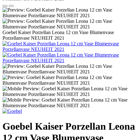
Goebel Kaiser Porzellan Leona 12 cm Vase Blumenvase
Porzellanvase NEUHEIT 2021
Goebel Kaiser Porzellan Leona
12 cm Vase Blumenvase