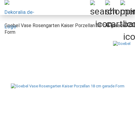
Goebel Vase Rosengarten Kaiser Porzellan 18 cm gerade
Form