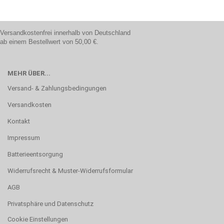
Versandkostenfrei innerhalb von Deutschland
ab einem Bestellwert von 50,00 €.
MEHR ÜBER...
Versand- & Zahlungsbedingungen
Versandkosten
Kontakt
Impressum
Batterieentsorgung
Widerrufsrecht & Muster-Widerrufsformular
AGB
Privatsphäre und Datenschutz
Cookie Einstellungen