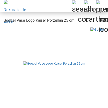
Goebel Vase Logo Kaiser Porzellan 25 cm