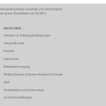
Versandkostenfrei innerhalb von Deutschland
ab einem Bestellwert von 50,00 €.
MEHR ÜBER...
Versand- & Zahlungsbedingungen
Versandkosten
Kontakt
Impressum
Batterieentsorgung
Widerrufsrecht & Muster-Widerrufsformular
AGB
Privatsphäre und Datenschutz
Cookie Einstellungen