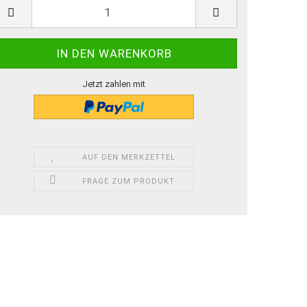
Jetzt zahlen mit
AUF DEN MERKZETTEL
FRAGE ZUM PRODUKT