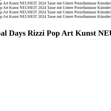
al Days Rizzi Pop Art Kunst NE