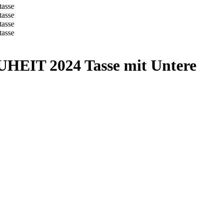
UHEIT 2024 Tasse mit Untere