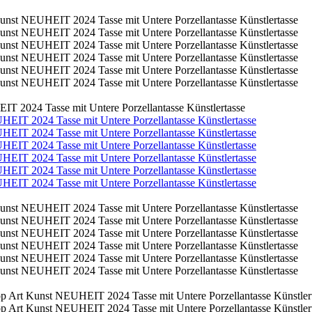
T 2024 Tasse mit Untere Porzellantasse Künstlertasse