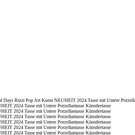
 Days Rizzi Pop Art Kunst NEUHEIT 2024 Tasse mit Untere Porzellan