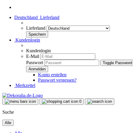
Deutschland
Lieferland
Lieferland
Kundenlogin
Kundenlogin
E-Mail
Passwort
Toggle Password
Konto erstellen
Passwort vergessen?
Merkzettel
0
Suche
Alle