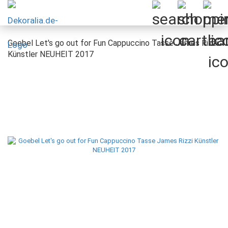
Goebel Let's go out for Fun Cappuccino Tasse James Rizzi
Künstler NEUHEIT 2017