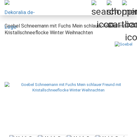
Goebel Schneemann mit Fuchs Mein schlauer Freund mit
Kristallschneeflocke Winter Weihnachten