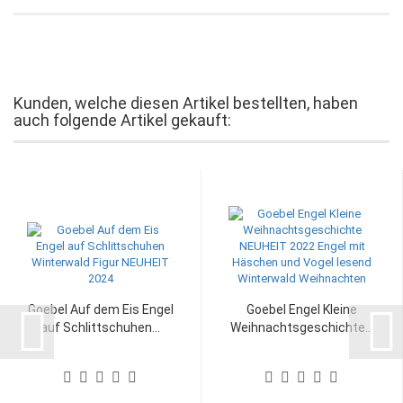
Kunden, welche diesen Artikel bestellten, haben
auch folgende Artikel gekauft:
Goebel Auf dem Eis Engel
Goebel Engel Kleine
auf Schlittschuhen...
Weihnachtsgeschichte...