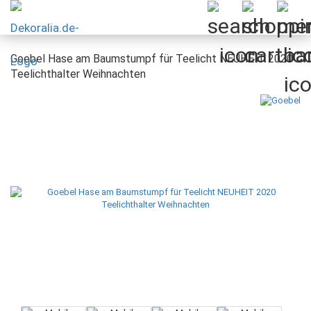
Goebel Hase am Baumstumpf für Teelicht NEUHEIT 2020
Teelichthalter Weihnachten