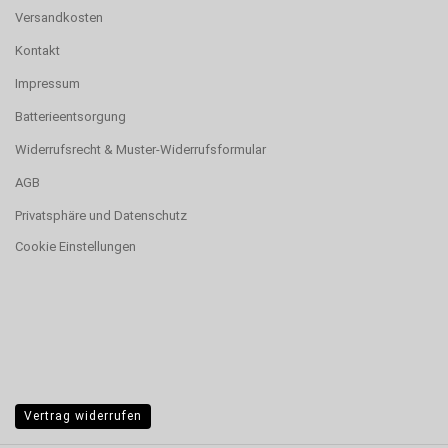
Versandkosten
Kontakt
Impressum
Batterieentsorgung
Widerrufsrecht & Muster-Widerrufsformular
AGB
Privatsphäre und Datenschutz
Cookie Einstellungen
Vertrag widerrufen