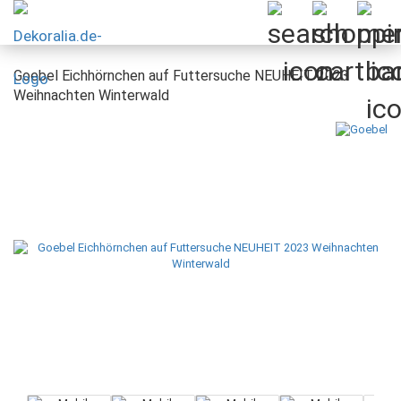
Goebel Eichhörnchen auf Futtersuche NEUHEIT 2023
Weihnachten Winterwald