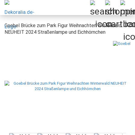
Goebel Brücke zum Park Figur Weihnachten Winterwald
NEUHEIT 2024 Straßenlampe und Eichhörnchen