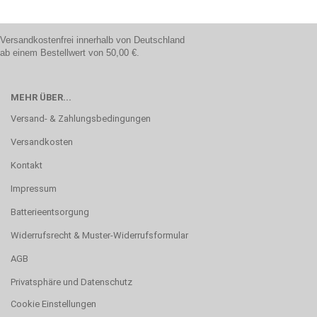
Versandkostenfrei innerhalb von Deutschland
ab einem Bestellwert von 50,00 €.
MEHR ÜBER...
Versand- & Zahlungsbedingungen
Versandkosten
Kontakt
Impressum
Batterieentsorgung
Widerrufsrecht & Muster-Widerrufsformular
AGB
Privatsphäre und Datenschutz
Cookie Einstellungen