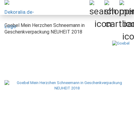
Goebel Mein Herzchen Schneemann in
Geschenkverpackung NEUHEIT 2018