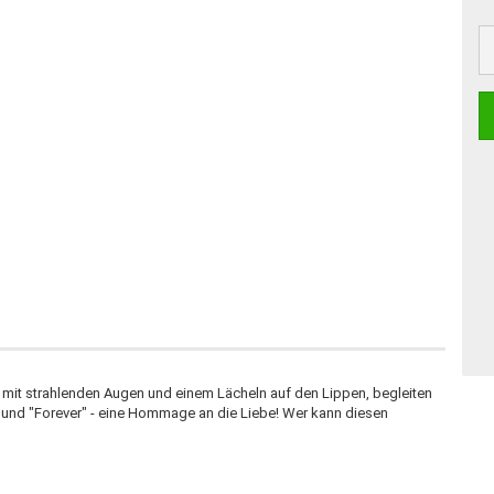
mit strahlenden Augen und einem Lächeln auf den Lippen, begleiten
und "Forever" - eine Hommage an die Liebe! Wer kann diesen