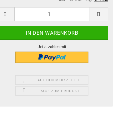
inkl. 19% MwSt. zzgl.
Versand
Jetzt zahlen mit
AUF DEN MERKZETTEL
FRAGE ZUM PRODUKT