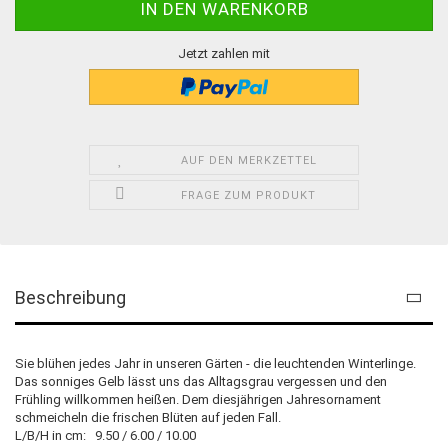
Jetzt zahlen mit
AUF DEN MERKZETTEL
FRAGE ZUM PRODUKT
Beschreibung
Sie blühen jedes Jahr in unseren Gärten - die leuchtenden Winterlinge.
Das sonniges Gelb lässt uns das Alltagsgrau vergessen und den
Frühling willkommen heißen. Dem diesjährigen Jahresornament
schmeicheln die frischen Blüten auf jeden Fall.
L/B/H in cm: 9.50 / 6.00 / 10.00