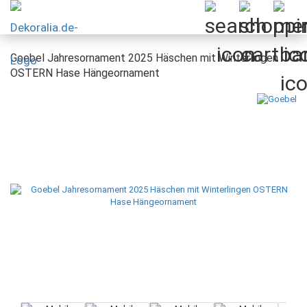
Goebel Jahresornament 2025 Häschen mit Winterlingen
OSTERN Hase Hängeornament