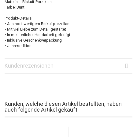
Material: Biskuit-Porzellan
Farbe: Bunt
Produkt-Details
• Aus hochwertigem Biskuitporzellan
• Mit viel Liebe zum Detail gestaltet
• In meisterlicher Handarbeit gefertigt
• Inklusive Geschenkverpackung
• Jahresedition
Kundenrezensionen
Kunden, welche diesen Artikel bestellten, haben
auch folgende Artikel gekauft: