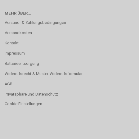
MEHR ÜBER...
Versand- & Zahlungsbedingungen
Versandkosten
Kontakt
Impressum
Batterieentsorgung
Widerrufsrecht & Muster-Widerrufsformular
AGB
Privatsphäre und Datenschutz
Cookie Einstellungen