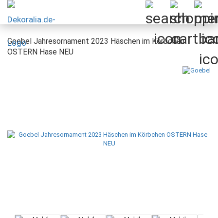
Goebel Jahresornament 2023 Häschen im Körbchen
OSTERN Hase NEU