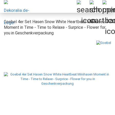
Goebel 4er Set Hasen Snow White Heartbeat Minihasen
Moment in Time - Time to Relaxe - Surprice - Flower for
you in Geschenkverpackung