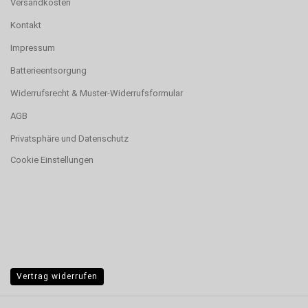
Versandkosten
Kontakt
Impressum
Batterieentsorgung
Widerrufsrecht & Muster-Widerrufsformular
AGB
Privatsphäre und Datenschutz
Cookie Einstellungen
Vertrag widerrufen