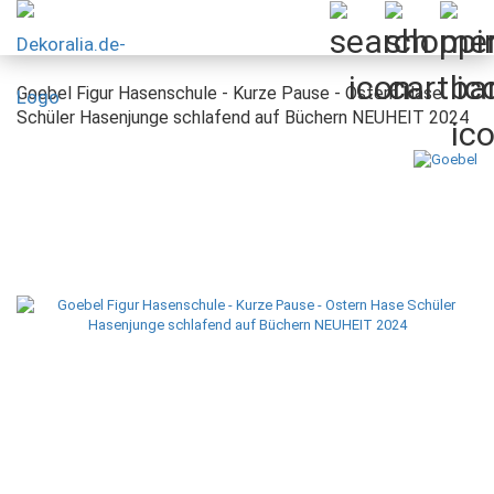
Goebel Figur Hasenschule - Kurze Pause - Ostern Hase
Schüler Hasenjunge schlafend auf Büchern NEUHEIT 2024