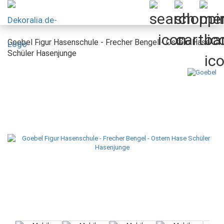
Goebel Figur Hasenschule - Frecher Bengel - Ostern Hase
Schüler Hasenjunge