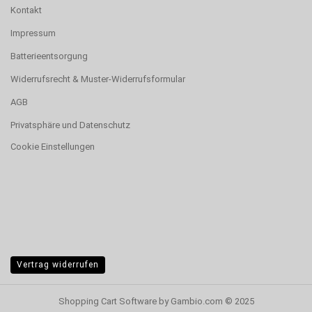
Kontakt
Impressum
Batterieentsorgung
Widerrufsrecht & Muster-Widerrufsformular
AGB
Privatsphäre und Datenschutz
Cookie Einstellungen
Vertrag widerrufen
Shopping Cart Software
by Gambio.com © 2025