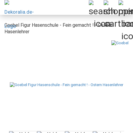
Goebel Figur Hasenschule - Fein gemacht ! - Ostern
Hasenlehrer