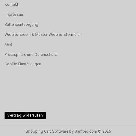
Kontakt
Impressum
Batterieentsorgung
Widerrufsrecht & Muster-Widerrufsformular
AGB
Privatsphäre und Datenschutz
Cookie Einstellungen
Vertrag widerrufen
Shopping Cart Software
by Gambio.com © 2025