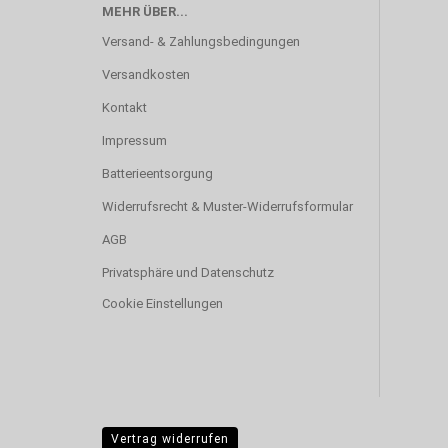
MEHR ÜBER...
Versand- & Zahlungsbedingungen
Versandkosten
Kontakt
Impressum
Batterieentsorgung
Widerrufsrecht & Muster-Widerrufsformular
AGB
Privatsphäre und Datenschutz
Cookie Einstellungen
Vertrag widerrufen