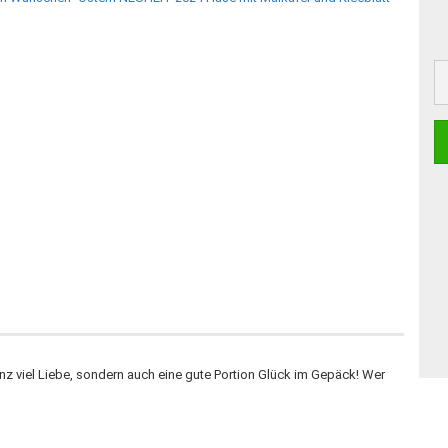
ganz viel Liebe, sondern auch eine gute Portion Glück im Gepäck! Wer