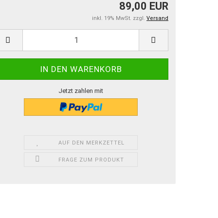
89,00 EUR
inkl. 19% MwSt. zzgl.
Versand
Jetzt zahlen mit
AUF DEN MERKZETTEL
FRAGE ZUM PRODUKT