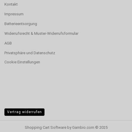
Kontakt
Impressum
Batterieentsorgung
Widerrufsrecht & Muster-Widerrufsformular
AGB
Privatsphäre und Datenschutz
Cookie Einstellungen
Vertrag widerrufen
Shopping Cart Software
by Gambio.com © 2025