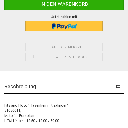
Jetzt zahlen mit
AUF DEN MERKZETTEL
FRAGE ZUM PRODUKT
Beschreibung
Fitz and Floyd "Hasenherr mit Zylinder"
51050011,
Material: Porzellan
L/B/H in cm: 18.50 / 18.00 / 50.00