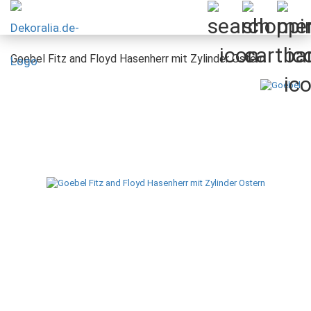
Goebel Fitz and Floyd Hasenherr mit Zylinder Ostern