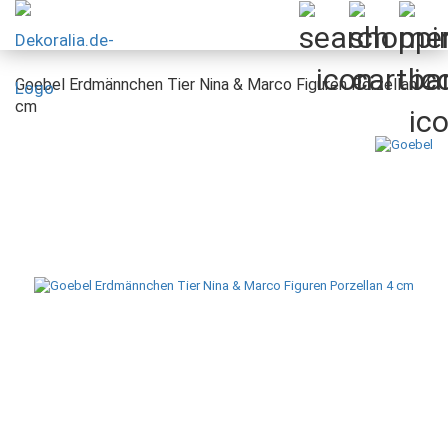
Goebel Erdmännchen Tier Nina & Marco Figuren Porzellan 4
cm